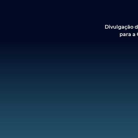
Divulgação d
para a