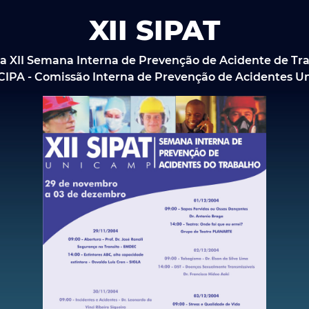
XII SIPAT
a XII Semana Interna de Prevenção de Acidente de Tra
 CIPA - Comissão Interna de Prevenção de Acidentes U