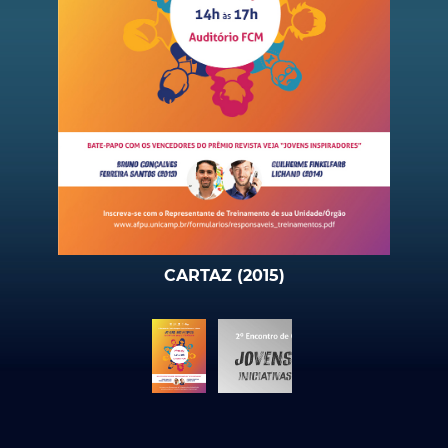
CARTAZ (2015)