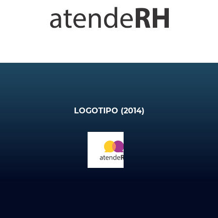
LOGOTIPO (2014)